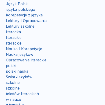
Język Polski
języka polskiego
Korepetycje z języka
Lektury I Opracowania
Lektury szkolne
literacka
literackie
literackie
Nauka I Korepetycje
Nauka języków
Opracowania literackie
polski
polski nauka
Świat Języków
szkolne
szkolne
tekstów literackich
w nauce