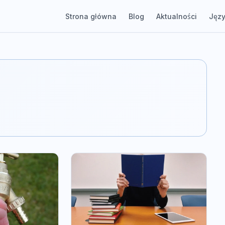
Strona główna
Blog
Aktualności
Języ