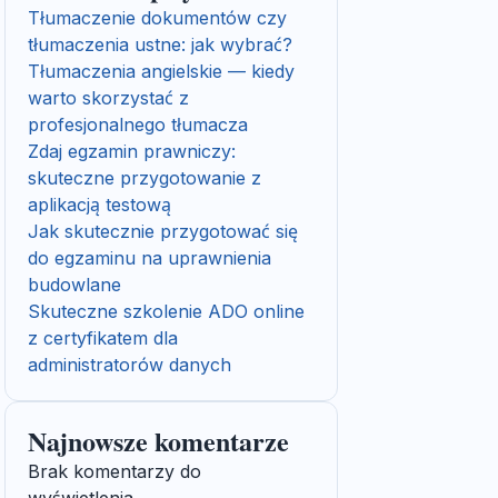
Tłumaczenie dokumentów czy
tłumaczenia ustne: jak wybrać?
Tłumaczenia angielskie — kiedy
warto skorzystać z
profesjonalnego tłumacza
Zdaj egzamin prawniczy:
skuteczne przygotowanie z
aplikacją testową
Jak skutecznie przygotować się
do egzaminu na uprawnienia
budowlane
Skuteczne szkolenie ADO online
z certyfikatem dla
administratorów danych
Najnowsze komentarze
Brak komentarzy do