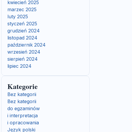
kwiecień 2025
marzec 2025
luty 2025
styczeń 2025
grudzień 2024
listopad 2024
październik 2024
wrzesień 2024
sierpień 2024
lipiec 2024
Kategorie
Bez kategorii
Bez kategorii
do egzaminów
i interpretacja
i opracowania
Język polski