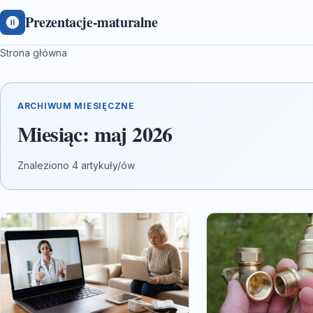
Prezentacje-maturalne
Strona główna
ARCHIWUM MIESIĘCZNE
Miesiąc:
maj 2026
Znaleziono 4 artykuły/ów