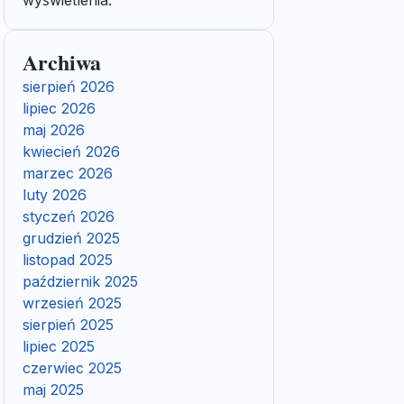
wyświetlenia.
Archiwa
sierpień 2026
lipiec 2026
maj 2026
kwiecień 2026
marzec 2026
luty 2026
styczeń 2026
grudzień 2025
listopad 2025
październik 2025
wrzesień 2025
sierpień 2025
lipiec 2025
czerwiec 2025
maj 2025