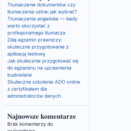
Tłumaczenie dokumentów czy
tłumaczenia ustne: jak wybrać?
Tłumaczenia angielskie — kiedy
warto skorzystać z
profesjonalnego tłumacza
Zdaj egzamin prawniczy:
skuteczne przygotowanie z
aplikacją testową
Jak skutecznie przygotować się
do egzaminu na uprawnienia
budowlane
Skuteczne szkolenie ADO online
z certyfikatem dla
administratorów danych
Najnowsze komentarze
Brak komentarzy do