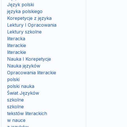
Język polski
języka polskiego
Korepetycje z języka
Lektury I Opracowania
Lektury szkolne
literacka
literackie
literackie
Nauka I Korepetycje
Nauka języków
Opracowania literackie
polski
polski nauka
Świat Języków
szkolne
szkolne
tekstów literackich
w nauce