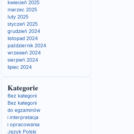
kwiecień 2025
marzec 2025
luty 2025
styczeń 2025
grudzień 2024
listopad 2024
październik 2024
wrzesień 2024
sierpień 2024
lipiec 2024
Kategorie
Bez kategorii
Bez kategorii
do egzaminów
i interpretacja
i opracowania
Język Polski