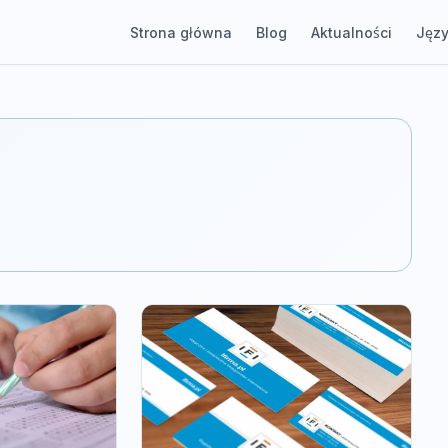
Strona główna
Blog
Aktualności
Języ