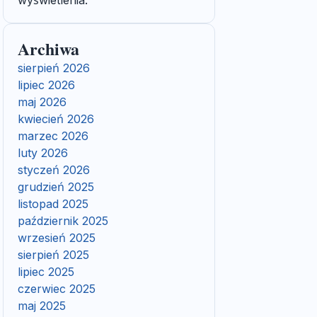
wyświetlenia.
Archiwa
sierpień 2026
lipiec 2026
maj 2026
kwiecień 2026
marzec 2026
luty 2026
styczeń 2026
grudzień 2025
listopad 2025
październik 2025
wrzesień 2025
sierpień 2025
lipiec 2025
czerwiec 2025
maj 2025