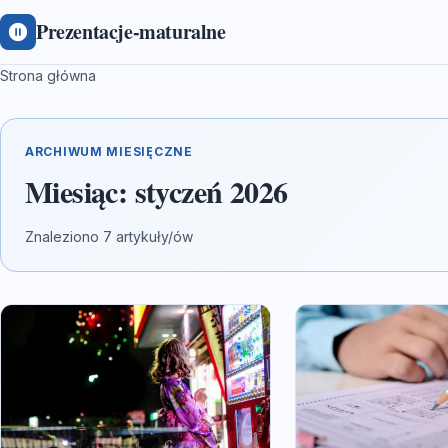
Prezentacje-maturalne
Strona główna
ARCHIWUM MIESIĘCZNE
Miesiąc:
styczeń 2026
Znaleziono 7 artykuły/ów