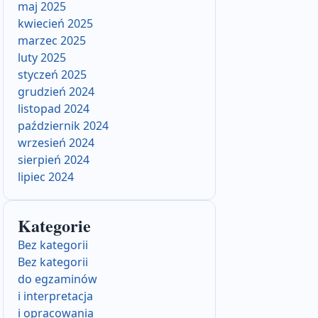
maj 2025
kwiecień 2025
marzec 2025
luty 2025
styczeń 2025
grudzień 2024
listopad 2024
październik 2024
wrzesień 2024
sierpień 2024
lipiec 2024
Kategorie
Bez kategorii
Bez kategorii
do egzaminów
i interpretacja
i opracowania