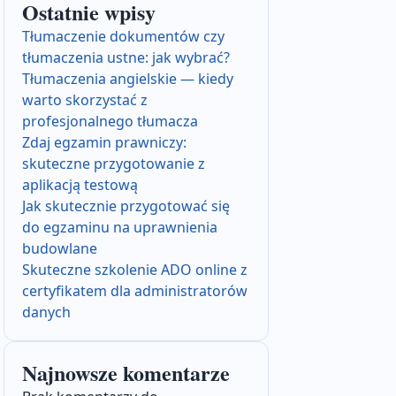
Ostatnie wpisy
Tłumaczenie dokumentów czy
tłumaczenia ustne: jak wybrać?
Tłumaczenia angielskie — kiedy
warto skorzystać z
profesjonalnego tłumacza
Zdaj egzamin prawniczy:
skuteczne przygotowanie z
aplikacją testową
Jak skutecznie przygotować się
do egzaminu na uprawnienia
budowlane
Skuteczne szkolenie ADO online z
certyfikatem dla administratorów
danych
Najnowsze komentarze