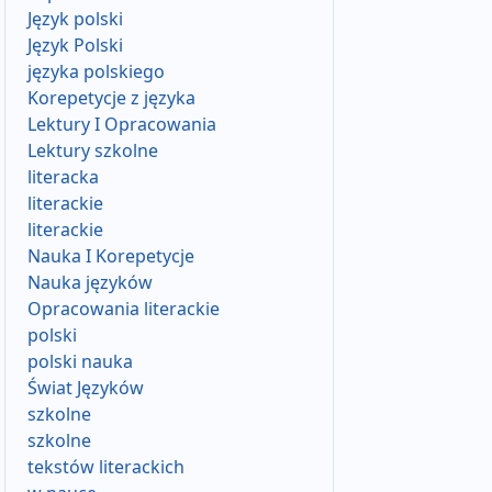
Język polski
Język Polski
języka polskiego
Korepetycje z języka
Lektury I Opracowania
Lektury szkolne
literacka
literackie
literackie
Nauka I Korepetycje
Nauka języków
Opracowania literackie
polski
polski nauka
Świat Języków
szkolne
szkolne
tekstów literackich