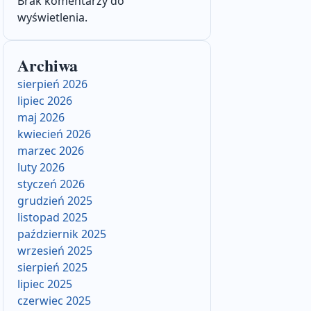
Brak komentarzy do
wyświetlenia.
Archiwa
sierpień 2026
lipiec 2026
maj 2026
kwiecień 2026
marzec 2026
luty 2026
styczeń 2026
grudzień 2025
listopad 2025
październik 2025
wrzesień 2025
sierpień 2025
lipiec 2025
czerwiec 2025