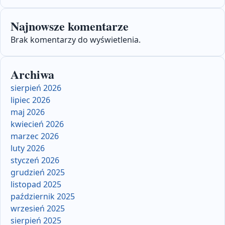
Najnowsze komentarze
Brak komentarzy do wyświetlenia.
Archiwa
sierpień 2026
lipiec 2026
maj 2026
kwiecień 2026
marzec 2026
luty 2026
styczeń 2026
grudzień 2025
listopad 2025
październik 2025
wrzesień 2025
sierpień 2025