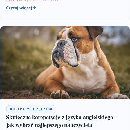
Czytaj więcej
KOREPETYCJE Z JĘZYKA
Skuteczne korepetycje z języka angielskiego –
jak wybrać najlepszego nauczyciela