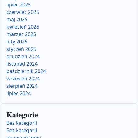
lipiec 2025
czerwiec 2025
maj 2025
kwiecień 2025
marzec 2025
luty 2025
styczeń 2025
grudzień 2024
listopad 2024
październik 2024
wrzesień 2024
sierpień 2024
lipiec 2024
Kategorie
Bez kategorii
Bez kategorii
do egzaminów