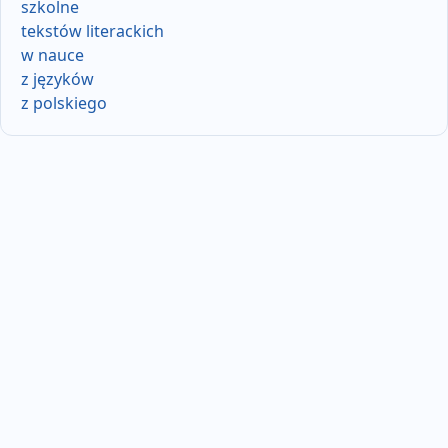
szkolne
tekstów literackich
w nauce
z języków
z polskiego