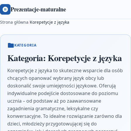
Prezentacje-maturalne
Strona główna
/
Korepetycje z języka
KATEGORIA
Kategoria:
Korepetycje z języka
Korepetycje z języka to skuteczne wsparcie dla osób
chcących opanować wybrany język obcy lub
doskonalić swoje umiejętności językowe. Oferują
indywidualne podejście dostosowane do poziomu
ucznia – od podstaw aż po zaawansowane
zagadnienia gramatyczne, leksykalne czy
konwersacyjne. To idealne rozwiązanie zarówno dla
dzieci, młodzieży przygotowującej się do