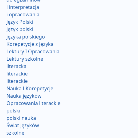
i interpretacja
i opracowania
Język Polski
Język polski
języka polskiego
Korepetycje z języka
Lektury I Opracowania
Lektury szkolne
literacka
literackie
literackie
Nauka I Korepetycje
Nauka języków
Opracowania literackie
polski
polski nauka
Świat Języków
szkolne