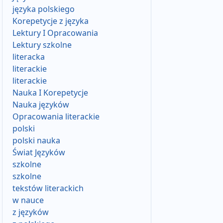
języka polskiego
Korepetycje z języka
Lektury I Opracowania
Lektury szkolne
literacka
literackie
literackie
Nauka I Korepetycje
Nauka języków
Opracowania literackie
polski
polski nauka
Świat Języków
szkolne
szkolne
tekstów literackich
w nauce
z języków