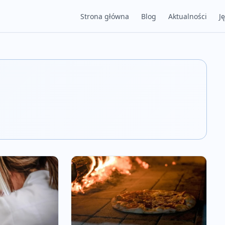
Strona główna
Blog
Aktualności
J