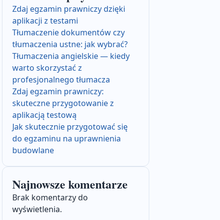
Zdaj egzamin prawniczy dzięki
aplikacji z testami
Tłumaczenie dokumentów czy
tłumaczenia ustne: jak wybrać?
Tłumaczenia angielskie — kiedy
warto skorzystać z
profesjonalnego tłumacza
Zdaj egzamin prawniczy:
skuteczne przygotowanie z
aplikacją testową
Jak skutecznie przygotować się
do egzaminu na uprawnienia
budowlane
Najnowsze komentarze
Brak komentarzy do
wyświetlenia.