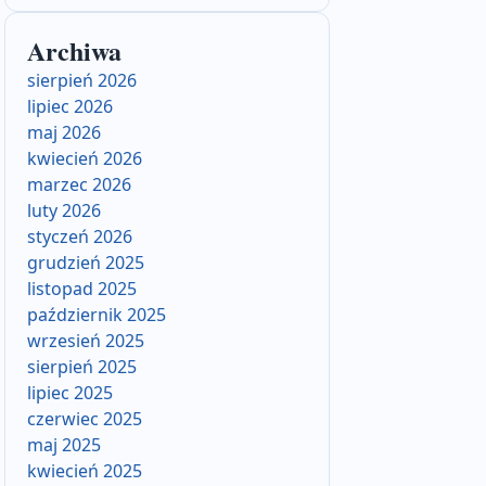
Archiwa
sierpień 2026
lipiec 2026
maj 2026
kwiecień 2026
marzec 2026
luty 2026
styczeń 2026
grudzień 2025
listopad 2025
październik 2025
wrzesień 2025
sierpień 2025
lipiec 2025
czerwiec 2025
maj 2025
kwiecień 2025