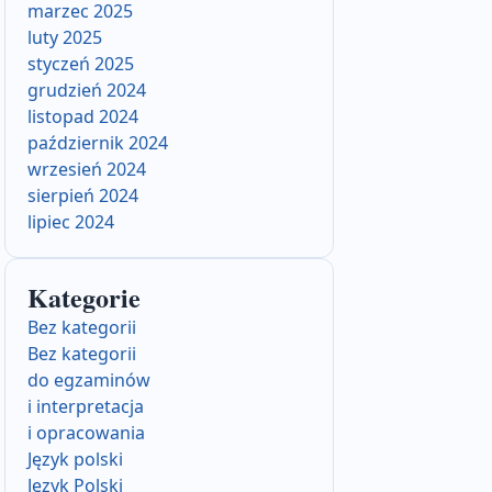
marzec 2025
luty 2025
styczeń 2025
grudzień 2024
listopad 2024
październik 2024
wrzesień 2024
sierpień 2024
lipiec 2024
Kategorie
Bez kategorii
Bez kategorii
do egzaminów
i interpretacja
i opracowania
Język polski
Język Polski