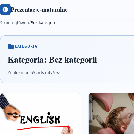
Prezentacje-maturalne
Strona główna
/
Bez kategorii
KATEGORIA
Kategoria:
Bez kategorii
Znaleziono 55 artykuły/ów