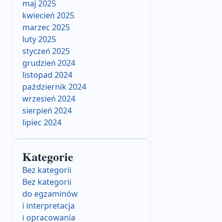
maj 2025
kwiecień 2025
marzec 2025
luty 2025
styczeń 2025
grudzień 2024
listopad 2024
październik 2024
wrzesień 2024
sierpień 2024
lipiec 2024
Kategorie
Bez kategorii
Bez kategorii
do egzaminów
i interpretacja
i opracowania