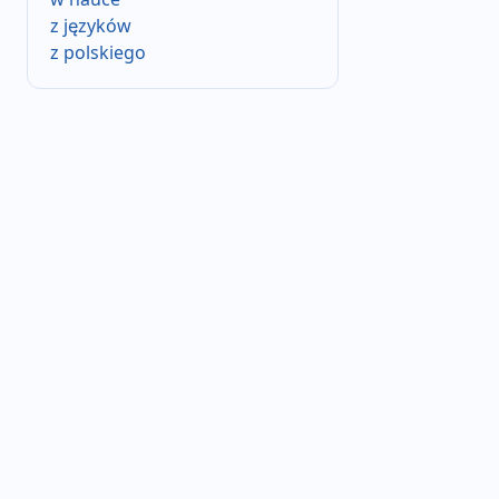
z języków
z polskiego