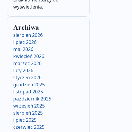
wyświetlenia.
Archiwa
sierpień 2026
lipiec 2026
maj 2026
kwiecień 2026
marzec 2026
luty 2026
styczeń 2026
grudzień 2025
listopad 2025
październik 2025
wrzesień 2025
sierpień 2025
lipiec 2025
czerwiec 2025