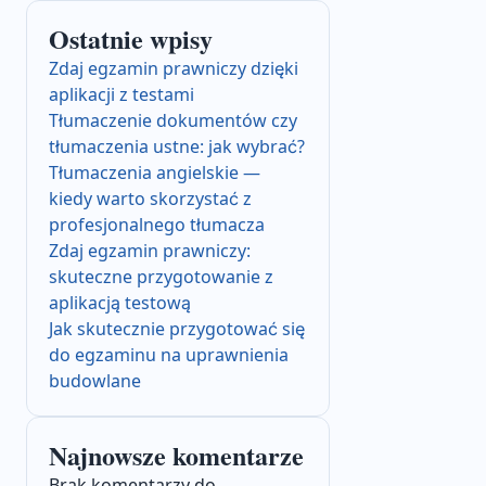
Ostatnie wpisy
Zdaj egzamin prawniczy dzięki
aplikacji z testami
Tłumaczenie dokumentów czy
tłumaczenia ustne: jak wybrać?
Tłumaczenia angielskie —
kiedy warto skorzystać z
profesjonalnego tłumacza
Zdaj egzamin prawniczy:
skuteczne przygotowanie z
aplikacją testową
Jak skutecznie przygotować się
do egzaminu na uprawnienia
budowlane
Najnowsze komentarze
Brak komentarzy do