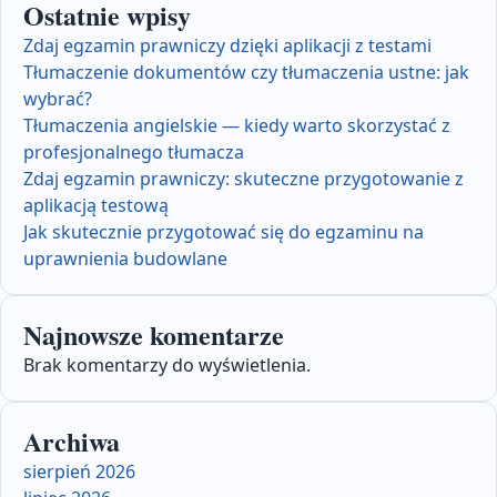
Ostatnie wpisy
Zdaj egzamin prawniczy dzięki aplikacji z testami
Tłumaczenie dokumentów czy tłumaczenia ustne: jak
wybrać?
Tłumaczenia angielskie — kiedy warto skorzystać z
profesjonalnego tłumacza
Zdaj egzamin prawniczy: skuteczne przygotowanie z
aplikacją testową
Jak skutecznie przygotować się do egzaminu na
uprawnienia budowlane
Najnowsze komentarze
Brak komentarzy do wyświetlenia.
Archiwa
sierpień 2026