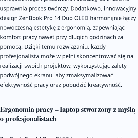
usprawnia proces twórczy. Dodatkowo, innowacyjny
design ZenBook Pro 14 Duo OLED harmonijnie łączy
nowoczesną estetykę z ergonomią, zapewniając
komfort pracy nawet przy długich godzinach za
pomocą. Dzięki temu rozwiązaniu, każdy
profesjonalista może w pełni skoncentrować się na
realizacji swoich projektów, wykorzystując zalety
podwójnego ekranu, aby zmaksymalizować
efektywność pracy oraz pobudzić kreatywność.
Ergonomia pracy – laptop stworzony z myślą
o profesjonalistach