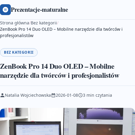
Prezentacje-maturalne
Strona główna
/
Bez kategorii
/
ZenBook Pro 14 Duo OLED – Mobilne narzędzie dla twórców i
profesjonalistów
BEZ KATEGORII
ZenBook Pro 14 Duo OLED – Mobilne
narzędzie dla twórców i profesjonalistów
Natalia Wojciechowska
2026-01-08
3 min czytania