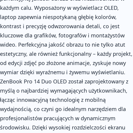
każdym calu. Wyposażony w wyświetlacz OLED,
laptop zapewnia niespotykaną głębię kolorów,
kontrast i precyzję odwzorowania detali, co jest
kluczowe dla grafików, fotografów i montażystów
wideo. Perfekcyjna jakość obrazu to nie tylko atut
estetyczny, ale również funkcjonalny – każdy projekt,
od edycji zdjęć po złożone animacje, zyskuje nowy
wymiar dzięki wyraźnemu i żywemu wyświetlaniu.
ZenBook Pro 14 Duo OLED został zaprojektowany z
myślą o najbardziej wymagających użytkownikach,
łącząc innowacyjną technologię z mobilną
wydajnością, co czyni go idealnym narzędziem dla
profesjonalistów pracujących w dynamicznym
środowisku. Dzięki wysokiej rozdzielczości ekranu