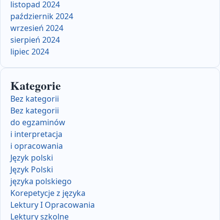
listopad 2024
październik 2024
wrzesień 2024
sierpień 2024
lipiec 2024
Kategorie
Bez kategorii
Bez kategorii
do egzaminów
i interpretacja
i opracowania
Język polski
Język Polski
języka polskiego
Korepetycje z języka
Lektury I Opracowania
Lektury szkolne