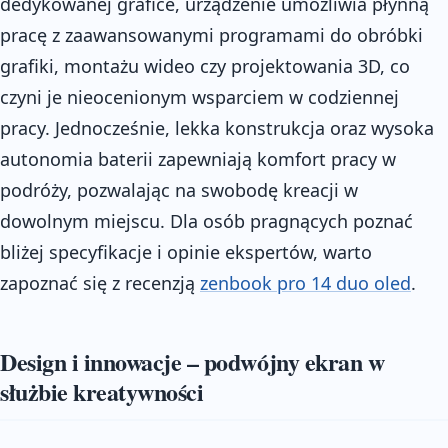
dedykowanej grafice, urządzenie umożliwia płynną
pracę z zaawansowanymi programami do obróbki
grafiki, montażu wideo czy projektowania 3D, co
czyni je nieocenionym wsparciem w codziennej
pracy. Jednocześnie, lekka konstrukcja oraz wysoka
autonomia baterii zapewniają komfort pracy w
podróży, pozwalając na swobodę kreacji w
dowolnym miejscu. Dla osób pragnących poznać
bliżej specyfikacje i opinie ekspertów, warto
zapoznać się z recenzją
zenbook pro 14 duo oled
.
Design i innowacje – podwójny ekran w
służbie kreatywności