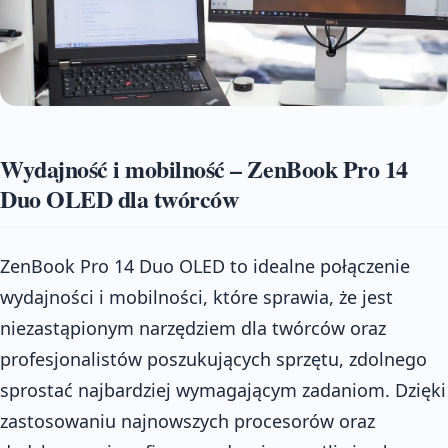
Wydajność i mobilność – ZenBook Pro 14
Duo OLED dla twórców
ZenBook Pro 14 Duo OLED to idealne połączenie
wydajności i mobilności, które sprawia, że jest
niezastąpionym narzędziem dla twórców oraz
profesjonalistów poszukujących sprzętu, zdolnego
sprostać najbardziej wymagającym zadaniom. Dzięki
zastosowaniu najnowszych procesorów oraz