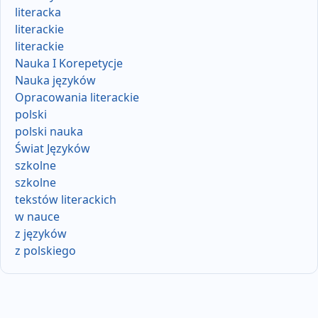
literacka
literackie
literackie
Nauka I Korepetycje
Nauka języków
Opracowania literackie
polski
polski nauka
Świat Języków
szkolne
szkolne
tekstów literackich
w nauce
z języków
z polskiego