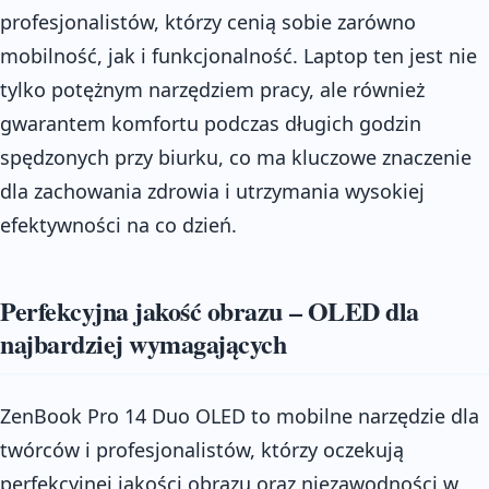
profesjonalistów, którzy cenią sobie zarówno
mobilność, jak i funkcjonalność. Laptop ten jest nie
tylko potężnym narzędziem pracy, ale również
gwarantem komfortu podczas długich godzin
spędzonych przy biurku, co ma kluczowe znaczenie
dla zachowania zdrowia i utrzymania wysokiej
efektywności na co dzień.
Perfekcyjna jakość obrazu – OLED dla
najbardziej wymagających
ZenBook Pro 14 Duo OLED to mobilne narzędzie dla
twórców i profesjonalistów, którzy oczekują
perfekcyjnej jakości obrazu oraz niezawodności w