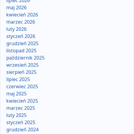
lipiec 2026
maj 2026
kwiecień 2026
marzec 2026
luty 2026
styczeń 2026
grudzień 2025
listopad 2025
październik 2025
wrzesień 2025
sierpień 2025
lipiec 2025
czerwiec 2025
maj 2025
kwiecień 2025
marzec 2025
luty 2025
styczeń 2025
grudzień 2024