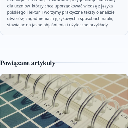
dla uczniów, którzy chcą uporządkować wiedzę z języka
polskiego i lektur. Tworzymy praktyczne teksty o analizie
utworów, zagadnieniach językowych i sposobach nauki,
stawiając na jasne objaśnienia i użyteczne przykłady.
Powiązane artykuły